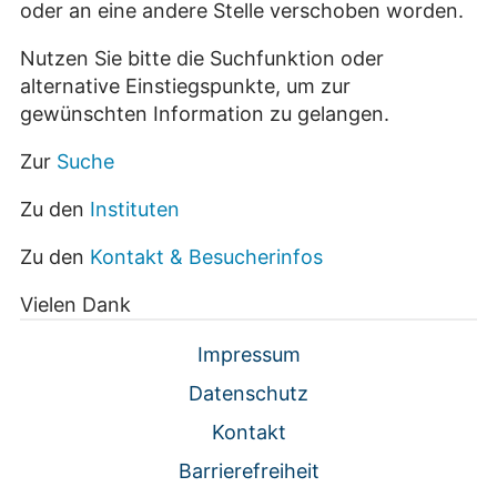
oder an eine andere Stelle verschoben worden.
Nutzen Sie bitte die Suchfunktion oder
alternative Einstiegspunkte, um zur
gewünschten Information zu gelangen.
Zur
Suche
Zu den
Instituten
Zu den
Kontakt & Besucherinfos
Vielen Dank
Impressum
Datenschutz
Kontakt
Barrierefreiheit