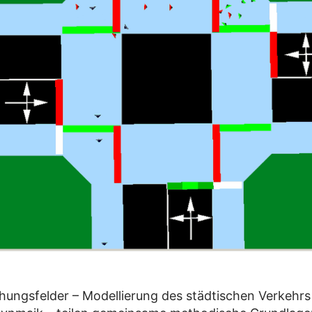
hungsfelder – Modellierung des städtischen Verkehrs