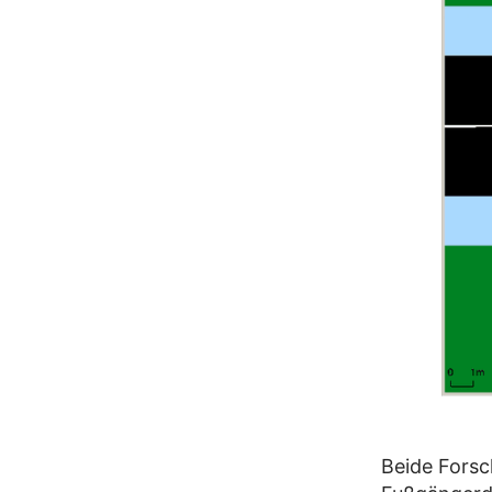
Beide Forsc