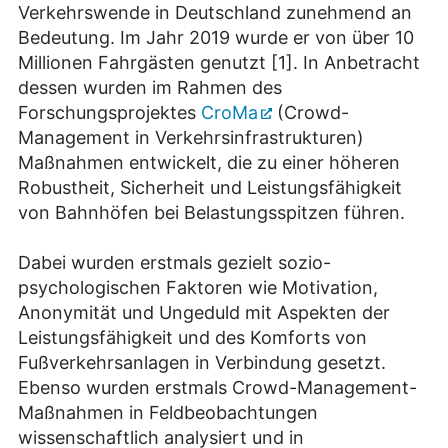
Verkehrswende in Deutschland zunehmend an
Bedeutung. Im Jahr 2019 wurde er von über 10
Millionen Fahrgästen genutzt [1]. In Anbetracht
dessen wurden im Rahmen des
Forschungsprojektes
CroMa
(Crowd-
Management in Verkehrsinfrastrukturen)
Maßnahmen entwickelt, die zu einer höheren
Robustheit, Sicherheit und Leistungsfähigkeit
von Bahnhöfen bei Belastungsspitzen führen.
Dabei wurden erstmals gezielt sozio-
psychologischen Faktoren wie Motivation,
Anonymität und Ungeduld mit Aspekten der
Leistungsfähigkeit und des Komforts von
Fußverkehrsanlagen in Verbindung gesetzt.
Ebenso wurden erstmals Crowd-Management-
Maßnahmen in Feldbeobachtungen
wissenschaftlich analysiert und in