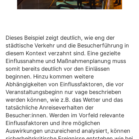
Dieses Beispiel zeigt deutlich, wie eng der
städtische Verkehr und die Besucherführung in
diesem Kontext verzahnt sind. Eine gezielte
Einflussnahme und Maßnahmenplanung muss
somit bereits deutlich vor den Einlässen
beginnen. Hinzu kommen weitere
Abhängigkeiten von Einflussfaktoren, die vor
Veranstaltungsbeginn nur vage beschrieben
werden können, wie z.B. das Wetter und das
tatsächliche Anreiseverhalten der
Besucher:innen. Werden im Vorfeld relevante
Einflussfaktoren und ihre möglichen
Auswirkungen unzureichend analysiert, können
sicherheitskritische Ereignisse entstehen wie bei