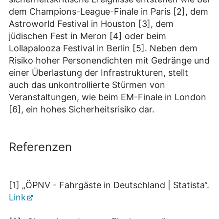
dem Champions-League-Finale in Paris [2], dem
Astroworld Festival in Houston [3], dem
jüdischen Fest in Meron [4] oder beim
Lollapalooza Festival in Berlin [5]. Neben dem
Risiko hoher Personendichten mit Gedränge und
einer Überlastung der Infrastrukturen, stellt
auch das unkontrollierte Stürmen von
Veranstaltungen, wie beim EM-Finale in London
[6], ein hohes Sicherheitsrisiko dar.
Referenzen
[1] „ÖPNV - Fahrgäste in Deutschland | Statista“.
Link