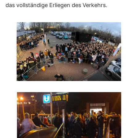
das vollständige Erliegen des Verkehrs.