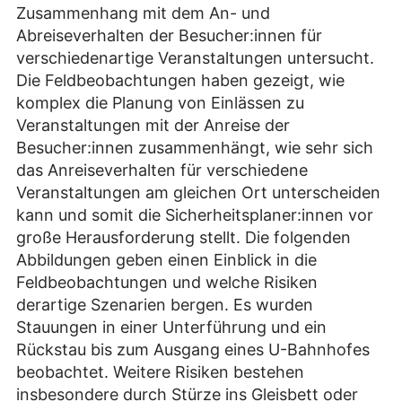
Zusammenhang mit dem An- und
Abreiseverhalten der Besucher:innen für
verschiedenartige Veranstaltungen untersucht.
Die Feldbeobachtungen haben gezeigt, wie
komplex die Planung von Einlässen zu
Veranstaltungen mit der Anreise der
Besucher:innen zusammenhängt, wie sehr sich
das Anreiseverhalten für verschiedene
Veranstaltungen am gleichen Ort unterscheiden
kann und somit die Sicherheitsplaner:innen vor
große Herausforderung stellt. Die folgenden
Abbildungen geben einen Einblick in die
Feldbeobachtungen und welche Risiken
derartige Szenarien bergen. Es wurden
Stauungen in einer Unterführung und ein
Rückstau bis zum Ausgang eines U-Bahnhofes
beobachtet. Weitere Risiken bestehen
insbesondere durch Stürze ins Gleisbett oder