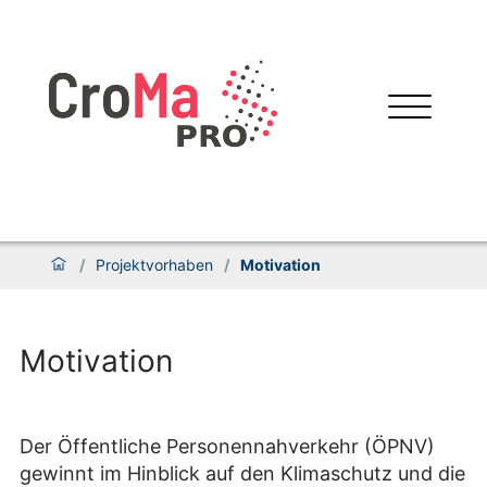
/
Projektvorhaben
/
Motivation
Motivation
Der Öffentliche Personennahverkehr (ÖPNV)
gewinnt im Hinblick auf den Klimaschutz und die